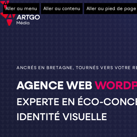
Aller au menu
Aller au contenu
Aller au pied de page
ANCRÉS EN BRETAGNE, TOURNÉS VERS VOTRE R
AGENCE WEB
WORDP
EXPERTE EN ÉCO-CONCE
IDENTITÉ VISUELLE