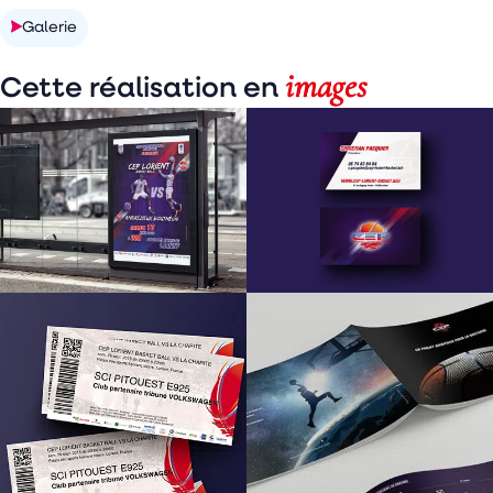
Galerie
images
Cette réalisation en