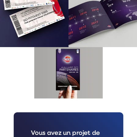
Vous avez un projet de