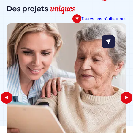
uniques
Des projets
Toutes nos réalisations