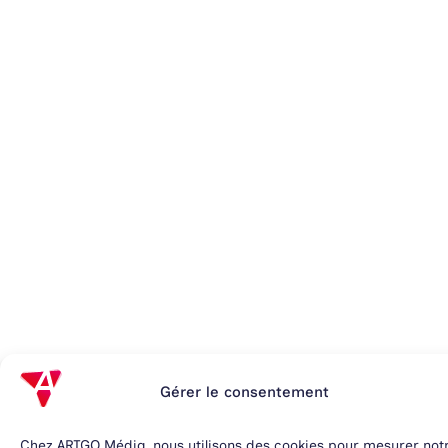
Gérer le consentement
Chez ARTGO Média, nous utilisons des cookies pour mesurer not