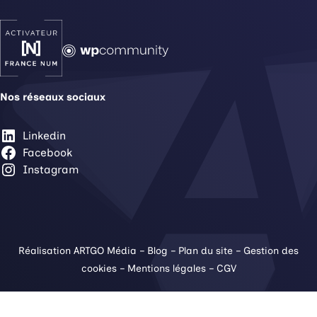
Nos réseaux sociaux
Linkedin
Facebook
Instagram
Réalisation ARTGO Média
–
Blog
–
Plan du site
–
Gestion des
cookies
–
Mentions légales
–
CGV