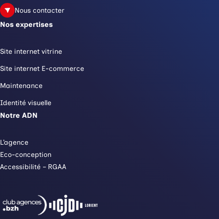
Nous contacter
Nos expertises
Site internet vitrine
Site internet E-commerce
Maintenance
Identité visuelle
Notre ADN
L’agence
Eco-conception
Accessibilité – RGAA