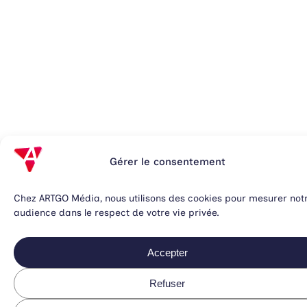
Gérer le consentement
Chez ARTGO Média, nous utilisons des cookies pour mesurer not
audience dans le respect de votre vie privée.
Accepter
Refuser