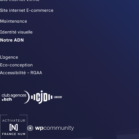
Site internet E-commerce
Maintenance
Identité visuelle
Notre ADN
L’agence
Eco-conception
Accessibilité – RGAA