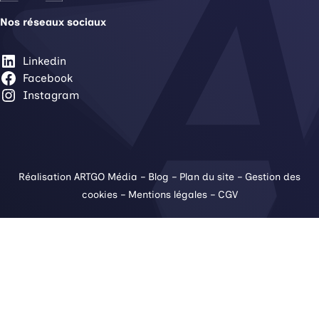
Nos réseaux sociaux
Linkedin
Facebook
Instagram
Réalisation ARTGO Média
–
Blog
–
Plan du site
–
Gestion des
cookies
–
Mentions légales
–
CGV