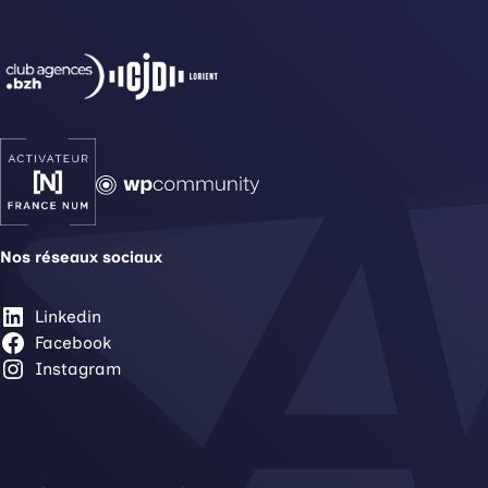
Nos réseaux sociaux
Linkedin
Facebook
Instagram