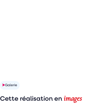
Découvrir la réalisation
Galerie
images
Cette réalisation en