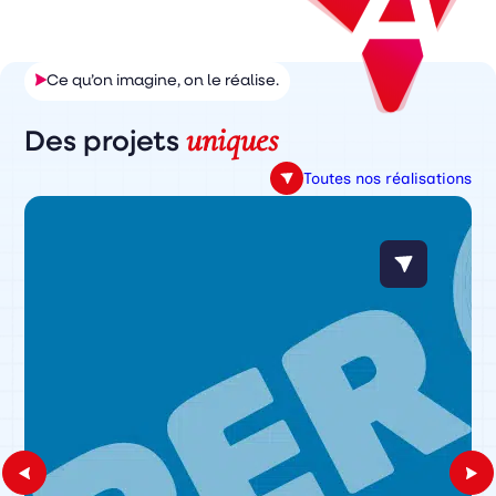
Ce qu’on imagine, on le réalise.
uniques
Des projets
Toutes nos réalisations