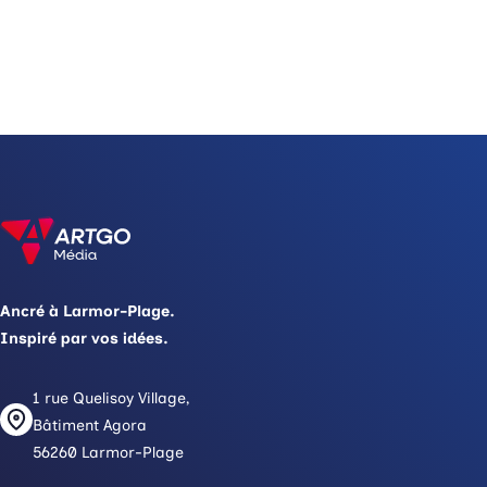
Ancré à Larmor-Plage.
Inspiré par vos idées.
1 rue Quelisoy Village,
Bâtiment Agora
56260 Larmor-Plage