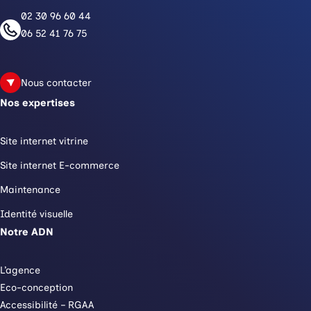
02 30 96 60 44
06 52 41 76 75
Nous contacter
Nos expertises
Site internet vitrine
Site internet E-commerce
Maintenance
Identité visuelle
Notre ADN
L’agence
Eco-conception
Accessibilité – RGAA