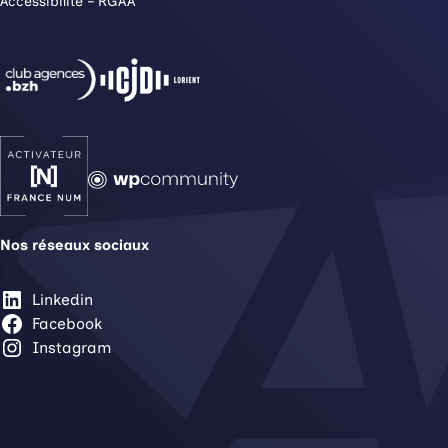
Accessibilité – RGAA
Nos réseaux sociaux
Linkedin
Facebook
Instagram