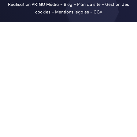
Réalisation ARTGO Média
–
Blog
–
Plan du site
–
Gestion des
cookies
–
Mentions légales
–
CGV