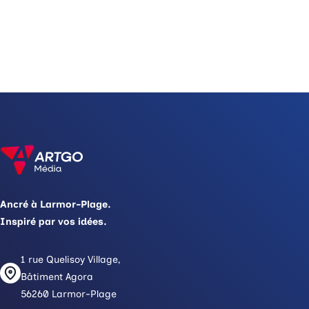
Ancré à Larmor-Plage.
Inspiré par vos idées.
1 rue Quelisoy Village,
Bâtiment Agora
56260 Larmor-Plage