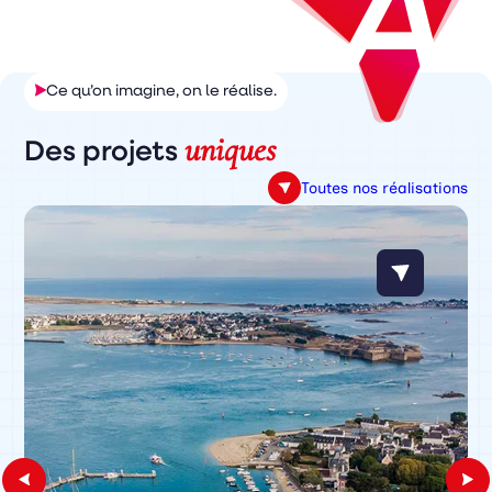
Ce qu’on imagine, on le réalise.
uniques
Des projets
Toutes nos réalisations