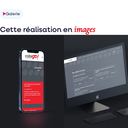
Découvrir la réalisation
Galerie
images
Cette réalisation en