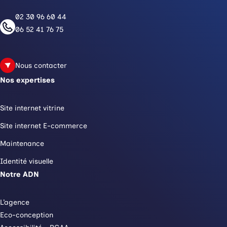
02 30 96 60 44
06 52 41 76 75
Nous contacter
Nos expertises
Site internet vitrine
Site internet E-commerce
Maintenance
Identité visuelle
Notre ADN
L’agence
Eco-conception