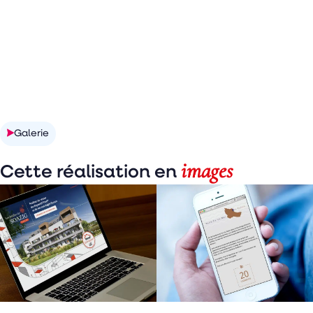
Galerie
images
Cette réalisation en