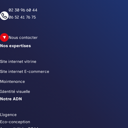
02 30 96 60 44
06 52 41 76 75
Nous contacter
Nos expertises
Site internet vitrine
Site internet E-commerce
Maintenance
Identité visuelle
Notre ADN
L’agence
Eco-conception