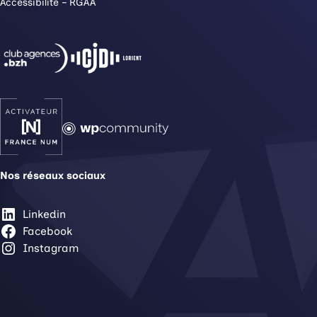
Accessibilité – RGAA
Nos réseaux sociaux
Linkedin
Facebook
Instagram