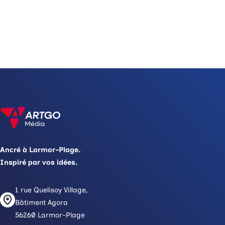
Ancré à Larmor-Plage.
Inspiré par vos idées.
1 rue Quelisoy Village,
Bâtiment Agora
56260 Larmor-Plage