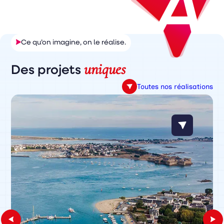
Ce qu’on imagine, on le réalise.
uniques
Des projets
Toutes nos réalisations