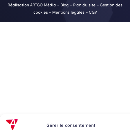
Réalisation ARTGO Média
–
Blog
–
Plan du site
–
Gestion des
cookies
–
Mentions légales
–
CGV
Gérer le consentement