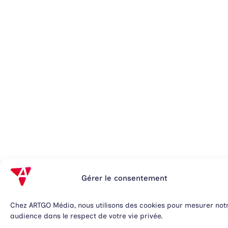
Gérer le consentement
Chez ARTGO Média, nous utilisons des cookies pour mesurer not
audience dans le respect de votre vie privée.