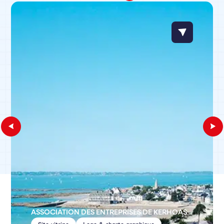
ASSOCIATION DES ENTREPRISES DE KERHOAS