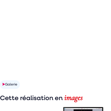
Galerie
images
Cette réalisation en