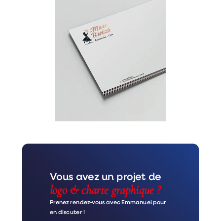
Vous avez un projet de
logo & charte graphique ?
Prenez rendez-vous avec Emmanuel pour
en discuter !