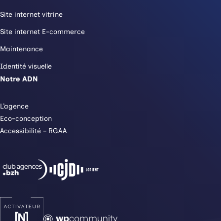
Site internet vitrine
Site internet E-commerce
Maintenance
Identité visuelle
Notre ADN
L’agence
Eco-conception
Accessibilité – RGAA