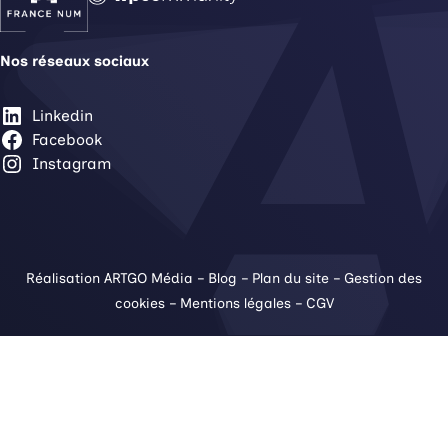
Nos réseaux sociaux
Linkedin
Facebook
Instagram
Réalisation ARTGO Média
–
Blog
–
Plan du site
–
Gestion des
cookies
–
Mentions légales
–
CGV