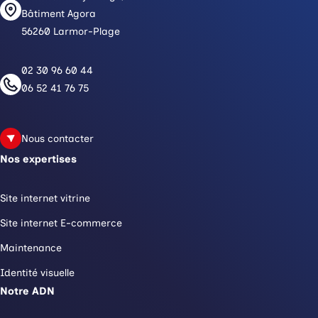
Bâtiment Agora
56260 Larmor-Plage
02 30 96 60 44
06 52 41 76 75
Nous contacter
Nos expertises
Site internet vitrine
Site internet E-commerce
Maintenance
Identité visuelle
Notre ADN