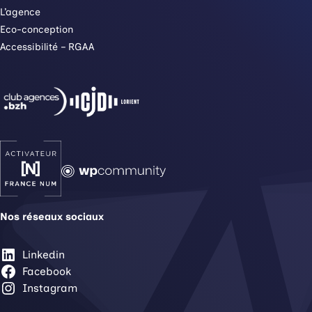
L’agence
Eco-conception
Accessibilité – RGAA
Nos réseaux sociaux
Linkedin
Facebook
Instagram