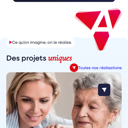
Ce qu’on imagine, on le réalise.
uniques
Des projets
Toutes nos réalisations