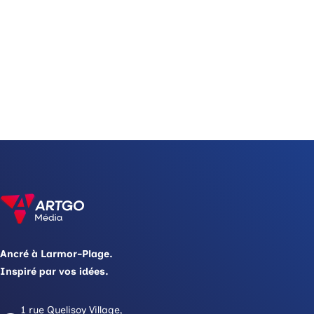
Ancré à Larmor-Plage.
Inspiré par vos idées.
1 rue Quelisoy Village,