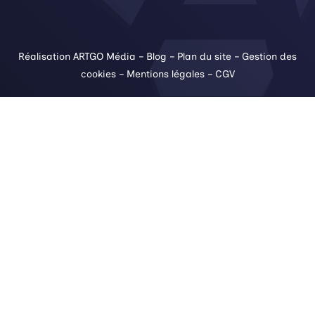
Réalisation ARTGO Média
–
Blog
–
Plan du site
–
Gestion des
cookies
–
Mentions légales
–
CGV