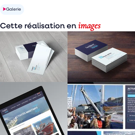
Galerie
images
Cette réalisation en