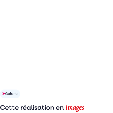
Découvrir la réalisation
Galerie
images
Cette réalisation en