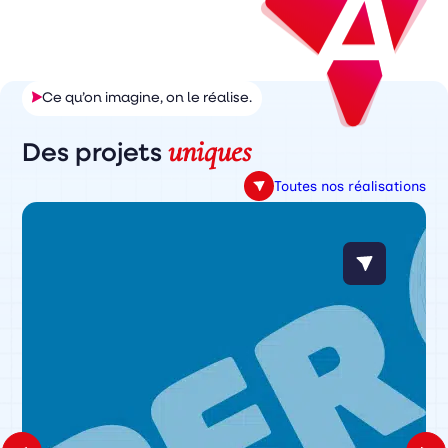
Ce qu’on imagine, on le réalise.
uniques
Des projets
Toutes nos réalisations