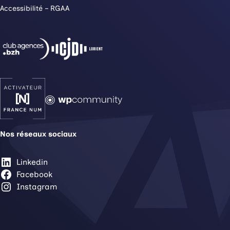
Accessibilité – RGAA
Nos réseaux sociaux
Linkedin
Facebook
Instagram