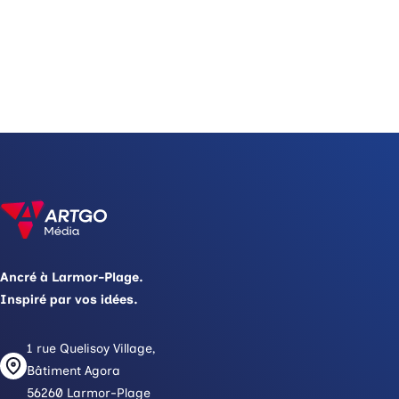
Ancré à Larmor-Plage.
Inspiré par vos idées.
1 rue Quelisoy Village,
Bâtiment Agora
56260 Larmor-Plage