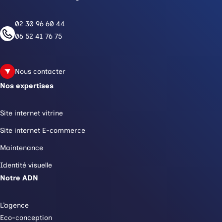
02 30 96 60 44
06 52 41 76 75
Nous contacter
Nos expertises
Site internet vitrine
Site internet E-commerce
Maintenance
Identité visuelle
Notre ADN
L’agence
Eco-conception