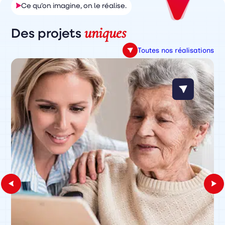
Ce qu’on imagine, on le réalise.
uniques
Des projets
Toutes nos réalisations