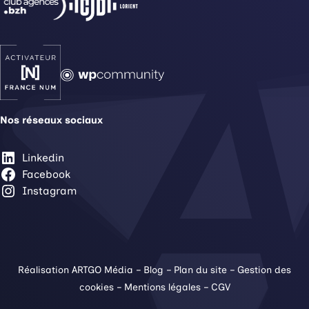
Nos réseaux sociaux
Linkedin
Facebook
Instagram
Réalisation ARTGO Média
–
Blog
–
Plan du site
–
Gestion des
cookies
–
Mentions légales
–
CGV