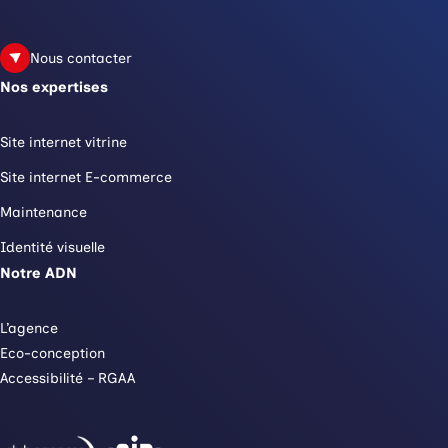
Nous contacter
Nos expertises
Site internet vitrine
Site internet E-commerce
Maintenance
Identité visuelle
Notre ADN
L’agence
Eco-conception
Accessibilité – RGAA