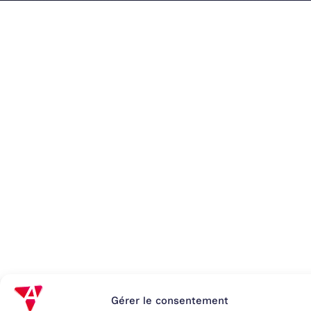
Gérer le consentement