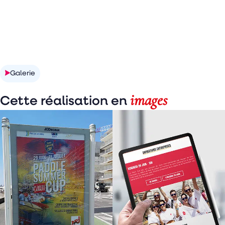
Galerie
images
Cette réalisation en