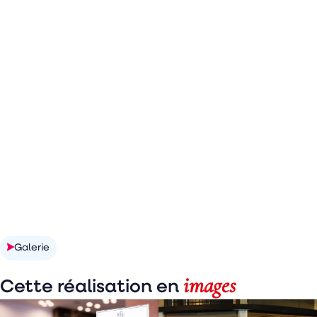
Découvrir la réalisation
Galerie
images
Cette réalisation en