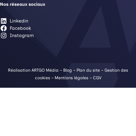
Nos réseaux sociaux
Linkedin
Facebook
Instagram
Réalisation ARTGO Média
–
Blog
–
Plan du site
–
Gestion des
cookies
–
Mentions légales
–
CGV