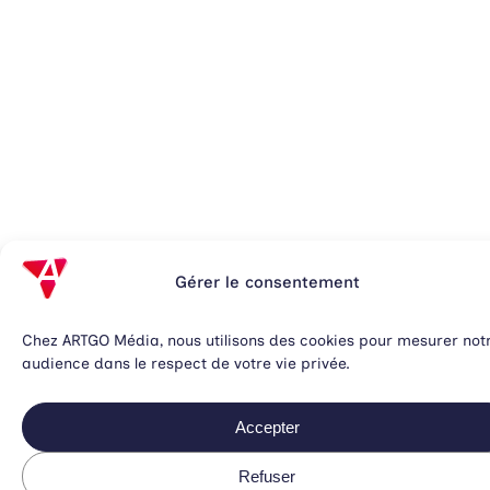
Gérer le consentement
Chez ARTGO Média, nous utilisons des cookies pour mesurer not
audience dans le respect de votre vie privée.
Accepter
Refuser