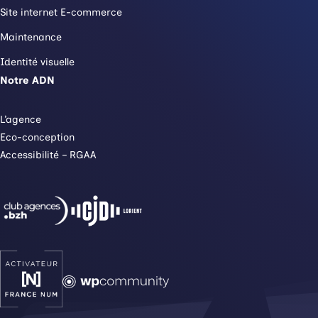
Site internet E-commerce
Maintenance
Identité visuelle
Notre ADN
L’agence
Eco-conception
Accessibilité – RGAA