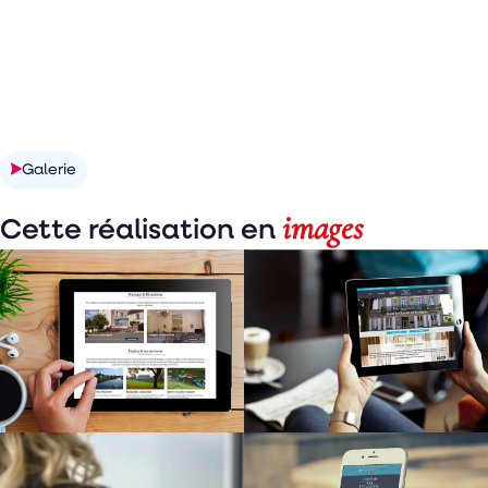
Découvrir la réalisation
Galerie
images
Cette réalisation en