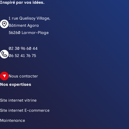
Inspiré par vos idées.
1 rue Quelisoy Village,
Bâtiment Agora
56260 Larmor-Plage
02 30 96 60 44
06 52 41 76 75
Nous contacter
Nos expertises
Site internet vitrine
Site internet E-commerce
Maintenance