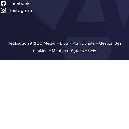
Facebook
Instagram
Réalisation ARTGO Média
–
Blog
–
Plan du site
–
Gestion des
cookies
–
Mentions légales
–
CGV