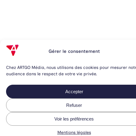
Gérer le consentement
Chez ARTGO Média, nous utilisons des cookies pour mesurer not
audience dans le respect de votre vie privée.
Accepter
Refuser
Voir les préférences
Mentions légales