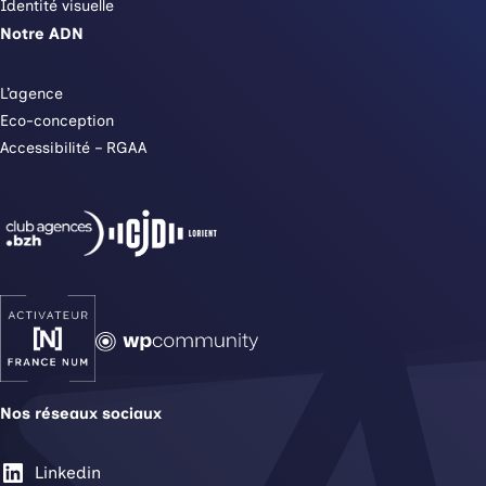
Identité visuelle
Notre ADN
L’agence
Eco-conception
Accessibilité – RGAA
Nos réseaux sociaux
Linkedin