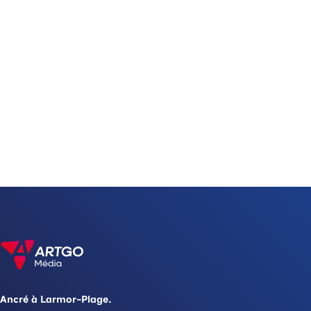
Ancré à Larmor-Plage.