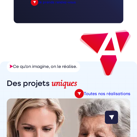
Je prends rendez-vous
Ce qu’on imagine, on le réalise.
uniques
Des projets
Toutes nos réalisations