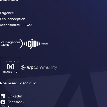
L’agence
Eco-conception
Accessibilité – RGAA
Nos réseaux sociaux
Linkedin
Facebook