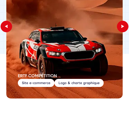
ERTF COMPÉTITION
Site e-commerce
Logo & charte graphique