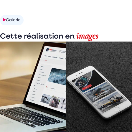
Galerie
images
Cette réalisation en