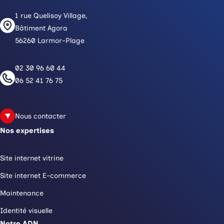
1 rue Quelisoy Village,
Bâtiment Agora
56260 Larmor-Plage
02 30 96 60 44
06 52 41 76 75
Nous contacter
Nos expertises
Site internet vitrine
Site internet E-commerce
Maintenance
Identité visuelle
Notre ADN