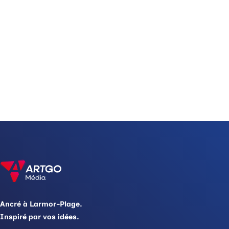
Ancré à Larmor-Plage.
Inspiré par vos idées.