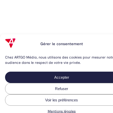
Gérer le consentement
Chez ARTGO Média, nous utilisons des cookies pour mesurer not
audience dans le respect de votre vie privée.
Accepter
Refuser
Voir les préférences
Mentions légales