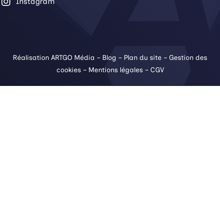
Instagram
Réalisation ARTGO Média
–
Blog
–
Plan du site
–
Gestion des
cookies
–
Mentions légales
–
CGV