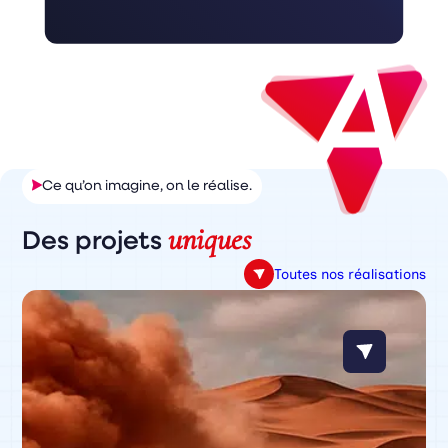
Ce qu’on imagine, on le réalise.
uniques
Des projets
Toutes nos réalisations