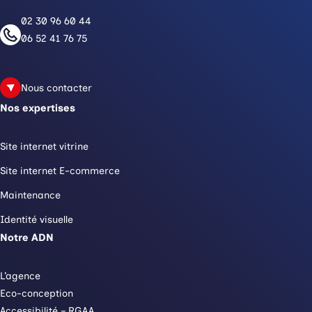
02 30 96 60 44
06 52 41 76 75
Nous contacter
Nos expertises
Site internet vitrine
Site internet E-commerce
Maintenance
Identité visuelle
Notre ADN
L’agence
Eco-conception
Accessibilité – RGAA