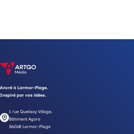
Ancré à Larmor-Plage.
Inspiré par vos idées.
1 rue Quelisoy Village,
Bâtiment Agora
56260 Larmor-Plage