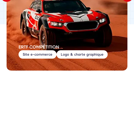
ERTF COMPÉTITION
Site e-commerce
Logo & charte graphique