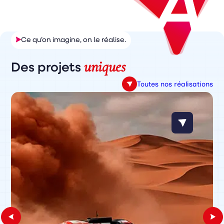
Ce qu’on imagine, on le réalise.
uniques
Des projets
Toutes nos réalisations