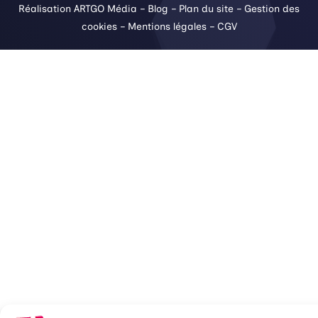
Réalisation ARTGO Média
–
Blog
–
Plan du site
–
Gestion des
cookies
–
Mentions légales
–
CGV