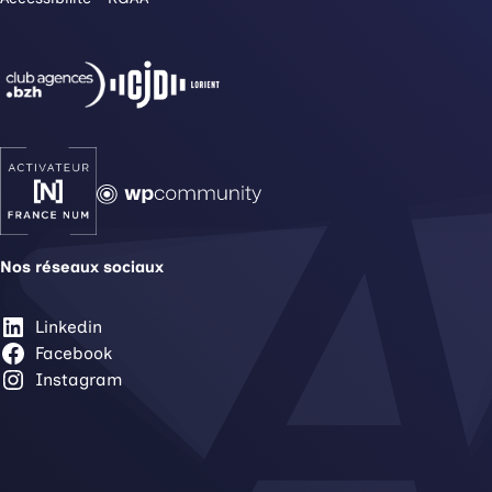
Nos réseaux sociaux
Linkedin
Facebook
Instagram