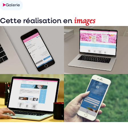
Galerie
images
Cette réalisation en