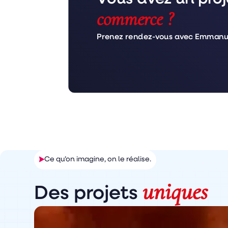
commerce ?
Prenez rendez-vous avec Emmanuel
Ce qu’on imagine, on le réalise.
uniques
Des projets