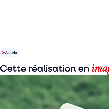
Galerie
ima
Cette réalisation en