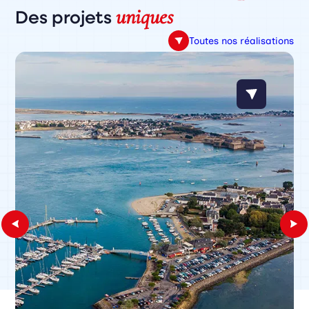
uniques
Des projets
Toutes nos réalisations