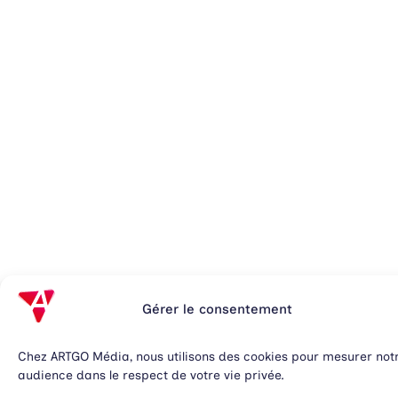
Gérer le consentement
Chez ARTGO Média, nous utilisons des cookies pour mesurer not
audience dans le respect de votre vie privée.