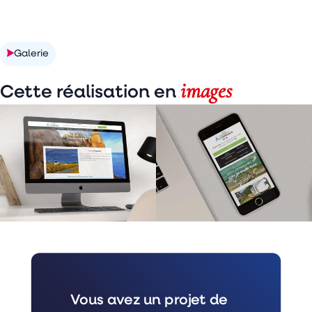
Découvrir la réalisation
Galerie
images
Cette réalisation en
Vous avez un projet de