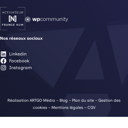
Nos réseaux sociaux
Linkedin
Facebook
Instagram
Réalisation ARTGO Média
–
Blog
–
Plan du site
–
Gestion des
cookies
–
Mentions légales
–
CGV