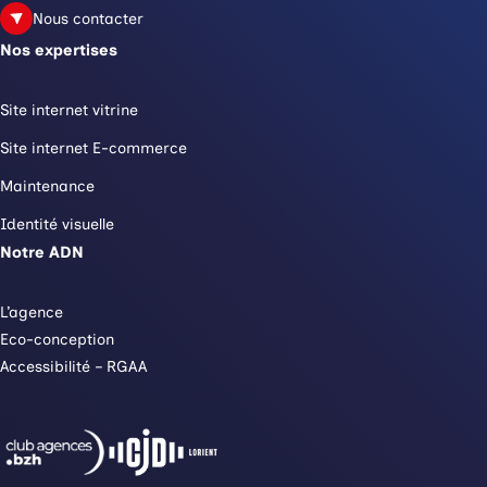
Nous contacter
Nos expertises
Site internet vitrine
Site internet E-commerce
Maintenance
Identité visuelle
Notre ADN
L’agence
Eco-conception
Accessibilité – RGAA